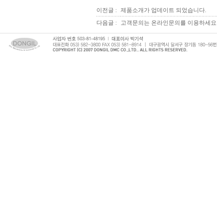
이전글 :
제품소개가 업데이트 되었습니다.
다음글 :
고객문의는 온라인문의를 이용하세요