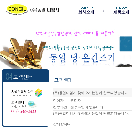
(주)동일디엠시 찾아오시는길이 완료되었습니다.
작성자_
관리자
첨부파일_
첨부파일이 없습니다.
(주)동일디엠시 찾아오시는길이 완료되었습니다.
감사합니다.