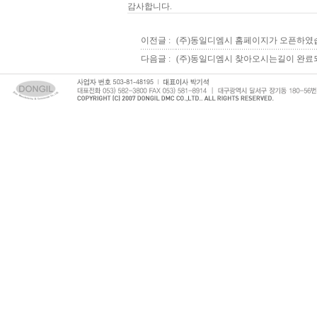
감사합니다.
이전글 :
(주)동일디엠시 홈페이지가 오픈하였
다음글 :
(주)동일디엠시 찾아오시는길이 완료