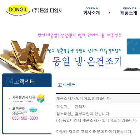
제품소개가 업데이트 되었습니다.
작성자_
관리자
첨부파일_
첨부파일이 없습니다.
(주)동일디엠시 제품소개가 업데이트 되었습니다.
다양한 자료로 고객 여러분께 다가가겠습니다.